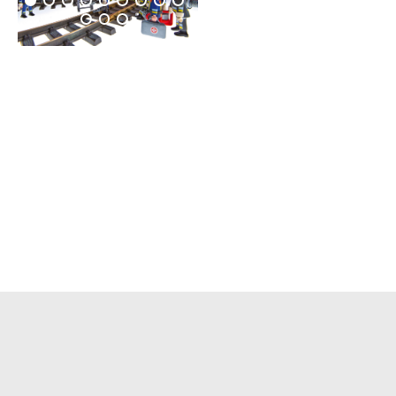
Weiterführende Informationen