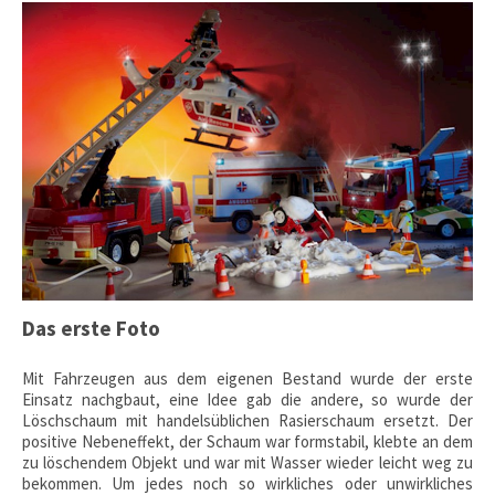
Das erste Foto
Mit Fahrzeugen aus dem eigenen Bestand wurde der erste
Einsatz nachgbaut, eine Idee gab die andere, so wurde der
Löschschaum mit handelsüblichen Rasierschaum ersetzt. Der
positive Nebeneffekt, der Schaum war formstabil, klebte an dem
zu löschendem Objekt und war mit Wasser wieder leicht weg zu
bekommen. Um jedes noch so wirkliches oder unwirkliches