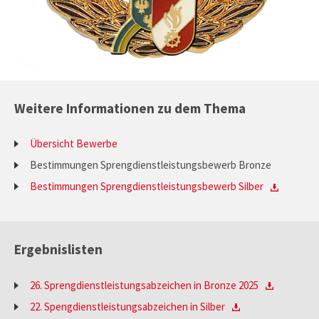
Weitere Informationen zu dem Thema
Übersicht Bewerbe
Bestimmungen Sprengdienstleistungsbewerb Bronze
Bestimmungen Sprengdienstleistungsbewerb Silber
Ergebnislisten
26. Sprengdienstleistungsabzeichen in Bronze 2025
22. Spengdienstleistungsabzeichen in Silber