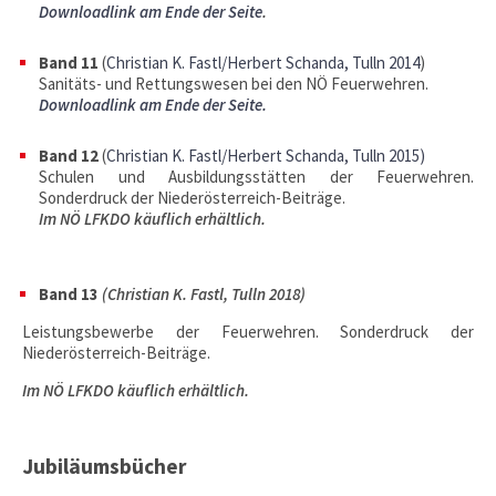
Downloadlink am Ende der Seite
.
Band 11
(
Christian K. Fastl/Herbert Schanda
, Tulln 2014
)
Sanitäts- und Rettungswesen bei den NÖ Feuerwehren.
Downloadlink am Ende der Seite.
Band 12
(
Christian K. Fastl/Herbert Schanda
, Tulln 2015
)
Schulen und Ausbildungsstätten der Feuerwehren.
Sonderdruck der Niederösterreich-Beiträge.
Im NÖ LFKDO käuflich erhältlich.
Band 13
(Christian K. Fastl, Tulln 2018)
Leistungsbewerbe der Feuerwehren. Sonderdruck der
Niederösterreich-Beiträge.
Im NÖ LFKDO käuflich erhältlich.
Jubiläumsbücher