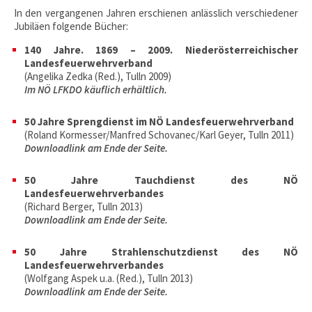
In den vergangenen Jahren erschienen anlässlich verschiedener
Jubiläen folgende Bücher:
140 Jahre. 1869 – 2009. Niederösterreichischer
Landesfeuerwehrverband
(Angelika Zedka (Red.), Tulln 2009)
Im NÖ LFKDO käuflich erhältlich.
50 Jahre Sprengdienst im NÖ Landesfeuerwehrverband
(Roland Kormesser/Manfred Schovanec/Karl Geyer, Tulln 2011)
Downloadlink am Ende der Seite.
50 Jahre Tauchdienst des NÖ
Landesfeuerwehrverbandes
(Richard Berger, Tulln 2013)
Downloadlink am Ende der Seite.
50 Jahre Strahlenschutzdienst des NÖ
Landesfeuerwehrverbandes
(Wolfgang Aspek u.a. (Red.), Tulln 2013)
Downloadlink am Ende der Seite.