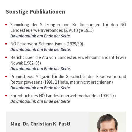
Sonstige Publikationen
Sammlung der Satzungen und Bestimmungen für den NÖ
Landesfeuerwehrverbandes (2. Auflage 1911)
Downloadlink am Ende der Seite.
NÖ Feuerwehr-Schematismus (1929/30)
Downloadlink am Ende der Seite.
Bericht über die Ära von Landesfeuerwehrkommandant Erwin
Nowak (1982–95)
Downloadlink am Ende der Seite.
Prometheus. Magazin für die Geschichte des Feuerwehr- und
Rettungswesens (1991, 2 Hefte, mehr nicht erschienen)
Downloadlink am Ende der Seite.
Ehrenbuch des NÖ Landesfeuerwehrverbandes (1903-17)
Downloadlink am Ende der Seite
Mag. Dr. Christian K. Fastl