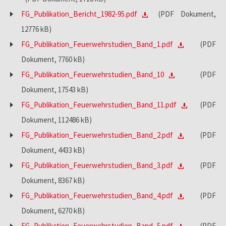
FG_Publikation_Bericht_1982-95.pdf
(PDF Dokument,
12776 kB)
FG_Publikation_Feuerwehrstudien_Band_1.pdf
(PDF
Dokument, 7760 kB)
FG_Publikation_Feuerwehrstudien_Band_10
(PDF
Dokument, 17543 kB)
FG_Publikation_Feuerwehrstudien_Band_11.pdf
(PDF
Dokument, 112486 kB)
FG_Publikation_Feuerwehrstudien_Band_2.pdf
(PDF
Dokument, 4433 kB)
FG_Publikation_Feuerwehrstudien_Band_3.pdf
(PDF
Dokument, 8367 kB)
FG_Publikation_Feuerwehrstudien_Band_4.pdf
(PDF
Dokument, 6270 kB)
FG_Publikation_Feuerwehrstudien_Band_5.pdf
(PDF