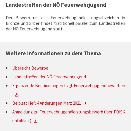
Landestreffen der NÖ Feuerwehrjugend
Der Bewerb um das Feuerwehrjugendleistungsabzeichen in
Bronze und Silber findet traditionell parallel zum Landestreffen
der NÖ Feuerwehrjugend statt.
Weitere Informationen zu dem Thema
Übersicht Bewerbe
Landestreffen der NÖ Feuerwehrjugend
Ergänzende Bestimmungen bzgl. Feuerwehrjugendbewerben
Beiblatt Heft 4 Änderungen März 2021
Anmeldung zu Feuerwehrjugendleistungsbewerb über FDISK
(Infoblatt)