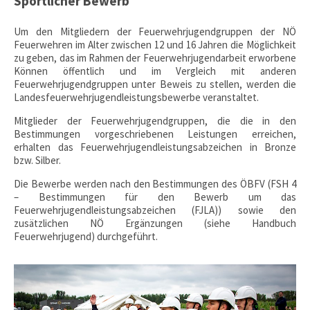
Sportlicher Bewerb
Um den Mitgliedern der Feuerwehrjugendgruppen der NÖ
Feuerwehren im Alter zwischen 12 und 16 Jahren die Möglichkeit
zu geben, das im Rahmen der Feuerwehrjugendarbeit erworbene
Können öffentlich und im Vergleich mit anderen
Feuerwehrjugendgruppen unter Beweis zu stellen, werden die
Landesfeuerwehrjugendleistungsbewerbe veranstaltet.
Mitglieder der Feuerwehrjugendgruppen, die die in den
Bestimmungen vorgeschriebenen Leistungen erreichen,
erhalten das Feuerwehrjugendleistungsabzeichen in Bronze
bzw. Silber.
Die Bewerbe werden nach den Bestimmungen des ÖBFV (FSH 4
– Bestimmungen für den Bewerb um das
Feuerwehrjugendleistungsabzeichen (FJLA)) sowie den
zusätzlichen NÖ Ergänzungen (siehe Handbuch
Feuerwehrjugend) durchgeführt.