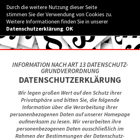
Durch die weitere Nutzung dieser Seite
NÖ­ LANDES­FEUERWEHR­VERBAND
stimmen Sie der Verwendung von Cookies zu.
Weitere Informationen finden Sie in unserer
Datenschutzerklärung
.
OK
INFORMATION NACH ART 13 DATENSCHUTZ-
GRUNDVERORDNUNG
DATENSCHUTZERKLÄRUNG
Wir legen großen Wert auf den Schutz ihrer
Privatsphäre und bitten Sie, die folgende
Information über die Verarbeitung ihrer
personenbezogenen Daten auf unserer Homepage
aufmerksam zu lesen. Wir verarbeiten ihre
personenbezogenen Daten ausschließlich im
Rahmen der Bestimmungen der Datenschutz-