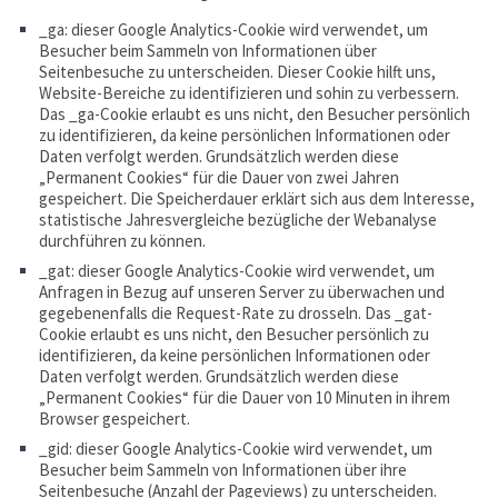
_ga: dieser Google Analytics-Cookie wird verwendet, um
Besucher beim Sammeln von Informationen über
Seitenbesuche zu unterscheiden. Dieser Cookie hilft uns,
Website-Bereiche zu identifizieren und sohin zu verbessern.
Das _ga-Cookie erlaubt es uns nicht, den Besucher persönlich
zu identifizieren, da keine persönlichen Informationen oder
Daten verfolgt werden. Grundsätzlich werden diese
„Permanent Cookies“ für die Dauer von zwei Jahren
gespeichert. Die Speicherdauer erklärt sich aus dem Interesse,
statistische Jahresvergleiche bezügliche der Webanalyse
durchführen zu können.
_gat: dieser Google Analytics-Cookie wird verwendet, um
Anfragen in Bezug auf unseren Server zu überwachen und
gegebenenfalls die Request-Rate zu drosseln. Das _gat-
Cookie erlaubt es uns nicht, den Besucher persönlich zu
identifizieren, da keine persönlichen Informationen oder
Daten verfolgt werden. Grundsätzlich werden diese
„Permanent Cookies“ für die Dauer von 10 Minuten in ihrem
Browser gespeichert.
_gid: dieser Google Analytics-Cookie wird verwendet, um
Besucher beim Sammeln von Informationen über ihre
Seitenbesuche (Anzahl der Pageviews) zu unterscheiden.