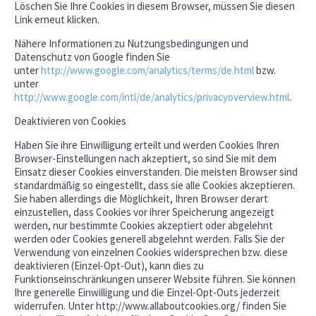
Löschen Sie Ihre Cookies in diesem Browser, müssen Sie diesen
Link erneut klicken.
Nähere Informationen zu Nutzungsbedingungen und
Datenschutz von Google finden Sie
unter
http://www.google.com/analytics/terms/de.html
bzw.
unter
http://www.google.com/intl/de/analytics/privacyoverview.html
.
Deaktivieren von Cookies
Haben Sie ihre Einwilligung erteilt und werden Cookies Ihren
Browser-Einstellungen nach akzeptiert, so sind Sie mit dem
Einsatz dieser Cookies einverstanden. Die meisten Browser sind
standardmäßig so eingestellt, dass sie alle Cookies akzeptieren.
Sie haben allerdings die Möglichkeit, Ihren Browser derart
einzustellen, dass Cookies vor ihrer Speicherung angezeigt
werden, nur bestimmte Cookies akzeptiert oder abgelehnt
werden oder Cookies generell abgelehnt werden. Falls Sie der
Verwendung von einzelnen Cookies widersprechen bzw. diese
deaktivieren (Einzel-Opt-Out), kann dies zu
Funktionseinschränkungen unserer Website führen. Sie können
Ihre generelle Einwilligung und die Einzel-Opt-Outs jederzeit
widerrufen. Unter http://www.allaboutcookies.org/ finden Sie