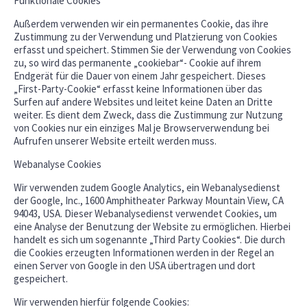
Funktionale Cookies
Außerdem verwenden wir ein permanentes Cookie, das ihre
Zustimmung zu der Verwendung und Platzierung von Cookies
erfasst und speichert. Stimmen Sie der Verwendung von Cookies
zu, so wird das permanente „cookiebar“- Cookie auf ihrem
Endgerät für die Dauer von einem Jahr gespeichert. Dieses
„First-Party-Cookie“ erfasst keine Informationen über das
Surfen auf andere Websites und leitet keine Daten an Dritte
weiter. Es dient dem Zweck, dass die Zustimmung zur Nutzung
von Cookies nur ein einziges Mal je Browserverwendung bei
Aufrufen unserer Website erteilt werden muss.
Webanalyse Cookies
Wir verwenden zudem Google Analytics, ein Webanalysedienst
der Google, Inc., 1600 Amphitheater Parkway Mountain View, CA
94043, USA. Dieser Webanalysedienst verwendet Cookies, um
eine Analyse der Benutzung der Website zu ermöglichen. Hierbei
handelt es sich um sogenannte „Third Party Cookies“. Die durch
die Cookies erzeugten Informationen werden in der Regel an
einen Server von Google in den USA übertragen und dort
gespeichert.
Wir verwenden hierfür folgende Cookies: