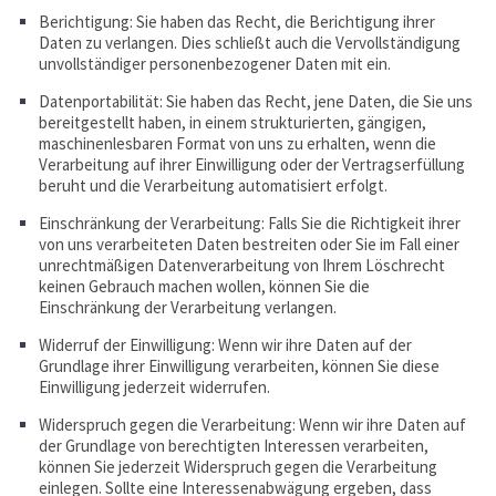
Berichtigung: Sie haben das Recht, die Berichtigung ihrer
Daten zu verlangen. Dies schließt auch die Vervollständigung
unvollständiger personenbezogener Daten mit ein.
Datenportabilität: Sie haben das Recht, jene Daten, die Sie uns
bereitgestellt haben, in einem strukturierten, gängigen,
maschinenlesbaren Format von uns zu erhalten, wenn die
Verarbeitung auf ihrer Einwilligung oder der Vertragserfüllung
beruht und die Verarbeitung automatisiert erfolgt.
Einschränkung der Verarbeitung: Falls Sie die Richtigkeit ihrer
von uns verarbeiteten Daten bestreiten oder Sie im Fall einer
unrechtmäßigen Datenverarbeitung von Ihrem Löschrecht
keinen Gebrauch machen wollen, können Sie die
Einschränkung der Verarbeitung verlangen.
Widerruf der Einwilligung: Wenn wir ihre Daten auf der
Grundlage ihrer Einwilligung verarbeiten, können Sie diese
Einwilligung jederzeit widerrufen.
Widerspruch gegen die Verarbeitung: Wenn wir ihre Daten auf
der Grundlage von berechtigten Interessen verarbeiten,
können Sie jederzeit Widerspruch gegen die Verarbeitung
einlegen. Sollte eine Interessenabwägung ergeben, dass