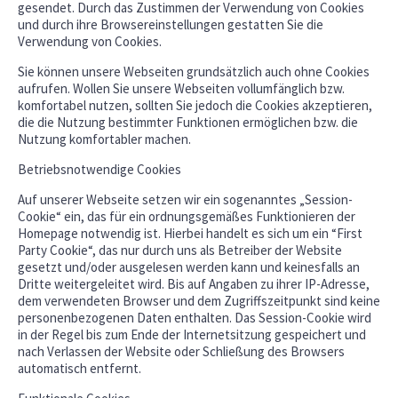
gesendet. Durch das Zustimmen der Verwendung von Cookies
und durch ihre Browsereinstellungen gestatten Sie die
Verwendung von Cookies.
Sie können unsere Webseiten grundsätzlich auch ohne Cookies
aufrufen. Wollen Sie unsere Webseiten vollumfänglich bzw.
komfortabel nutzen, sollten Sie jedoch die Cookies akzeptieren,
die die Nutzung bestimmter Funktionen ermöglichen bzw. die
Nutzung komfortabler machen.
Betriebsnotwendige Cookies
Auf unserer Webseite setzen wir ein sogenanntes „Session-
Cookie“ ein, das für ein ordnungsgemäßes Funktionieren der
Homepage notwendig ist. Hierbei handelt es sich um ein “First
Party Cookie“, das nur durch uns als Betreiber der Website
gesetzt und/oder ausgelesen werden kann und keinesfalls an
Dritte weitergeleitet wird. Bis auf Angaben zu ihrer IP-Adresse,
dem verwendeten Browser und dem Zugriffszeitpunkt sind keine
personenbezogenen Daten enthalten. Das Session-Cookie wird
in der Regel bis zum Ende der Internetsitzung gespeichert und
nach Verlassen der Website oder Schließung des Browsers
automatisch entfernt.