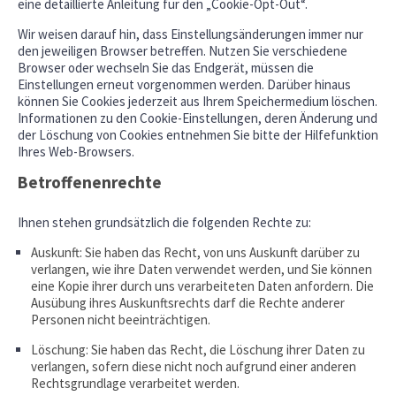
eine detaillierte Anleitung für den „Cookie-Opt-Out“.
Wir weisen darauf hin, dass Einstellungsänderungen immer nur
den jeweiligen Browser betreffen. Nutzen Sie verschiedene
Browser oder wechseln Sie das Endgerät, müssen die
Einstellungen erneut vorgenommen werden. Darüber hinaus
können Sie Cookies jederzeit aus Ihrem Speichermedium löschen.
Informationen zu den Cookie-Einstellungen, deren Änderung und
der Löschung von Cookies entnehmen Sie bitte der Hilfefunktion
Ihres Web-Browsers.
Betroffenenrechte
Ihnen stehen grundsätzlich die folgenden Rechte zu:
Auskunft: Sie haben das Recht, von uns Auskunft darüber zu
verlangen, wie ihre Daten verwendet werden, und Sie können
eine Kopie ihrer durch uns verarbeiteten Daten anfordern. Die
Ausübung ihres Auskunftsrechts darf die Rechte anderer
Personen nicht beeinträchtigen.
Löschung: Sie haben das Recht, die Löschung ihrer Daten zu
verlangen, sofern diese nicht noch aufgrund einer anderen
Rechtsgrundlage verarbeitet werden.