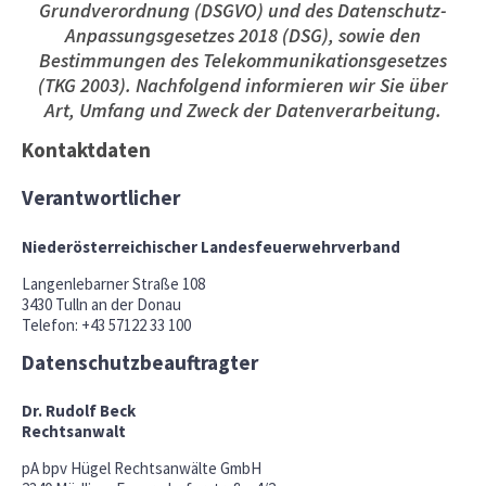
Grundverordnung (DSGVO) und des Datenschutz-
Anpassungsgesetzes 2018 (DSG), sowie den
Bestimmungen des Telekommunikationsgesetzes
(TKG 2003). Nachfolgend informieren wir Sie über
Art, Umfang und Zweck der Datenverarbeitung.
Kontaktdaten
Verantwortlicher
Niederösterreichischer Landesfeuerwehrverband
Langenlebarner Straße 108
3430 Tulln an der Donau
Telefon: +43 57122 33 100
Datenschutzbeauftragter
Dr. Rudolf Beck
Rechtsanwalt
pA bpv Hügel Rechtsanwälte GmbH