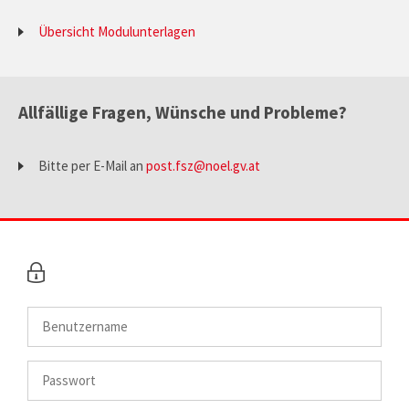
Übersicht Modulunterlagen
Allfällige Fragen, Wünsche und Probleme?
Bitte per E-Mail an
post.fsz@noel.gv.at