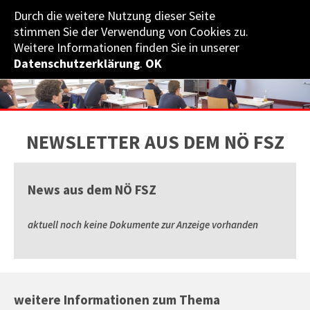
Durch die weitere Nutzung dieser Seite
NÖ­ LANDES­FEUERWEHR­VERBAND
stimmen Sie der Verwendung von Cookies zu.
Weitere Informationen finden Sie in unserer
Datenschutzerklärung
.
OK
NEWSLETTER AUS DEM NÖ FSZ
News aus dem NÖ FSZ
aktuell noch keine Dokumente zur Anzeige vorhanden
weitere Informationen zum Thema